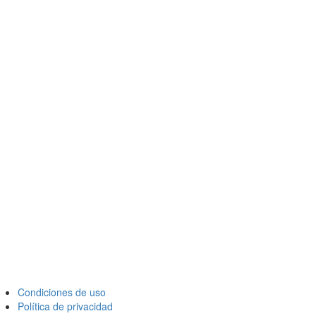
Condiciones de uso
Política de privacidad