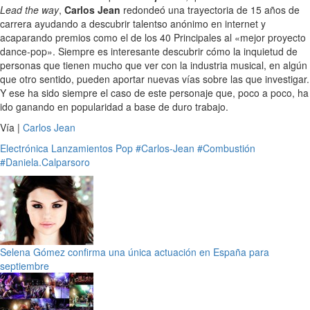
Lead the way
,
Carlos Jean
redondeó una trayectoria de 15 años de
carrera ayudando a descubrir talentso anónimo en internet y
acaparando premios como el de los 40 Principales al «mejor proyecto
dance-pop». Siempre es interesante descubrir cómo la inquietud de
personas que tienen mucho que ver con la industria musical, en algún
que otro sentido, pueden aportar nuevas vías sobre las que investigar.
Y ese ha sido siempre el caso de este personaje que, poco a poco, ha
ido ganando en popularidad a base de duro trabajo.
Vía |
Carlos Jean
Electrónica
Lanzamientos
Pop
#Carlos-Jean
#Combustión
#Daniela.Calparsoro
Selena Gómez confirma una única actuación en España para
septiembre