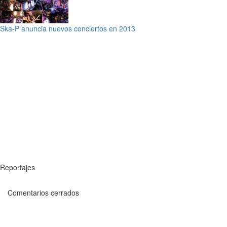
Ska-P anuncia nuevos conciertos en 2013
Reportajes
Comentarios cerrados