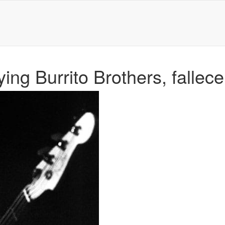
ying Burrito Brothers, fallec