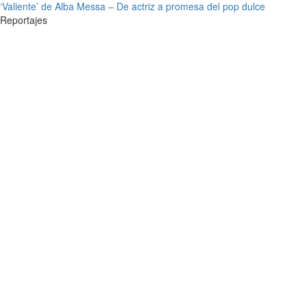
‘Valiente’ de Alba Messa – De actriz a promesa del pop dulce
Reportajes