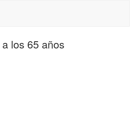
e a los 65 años