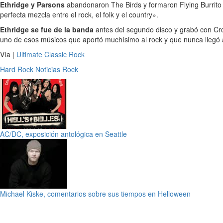
Ethridge y Parsons
abandonaron The Birds y formaron Flying Burrito 
perfecta mezcla entre el rock, el folk y el country».
Ethridge se fue de la banda
antes del segundo disco y grabó con Cr
uno de esos músicos que aportó muchísimo al rock y que nunca llegó a 
Vía |
Ultimate Classic Rock
Hard Rock
Noticias
Rock
AC/DC, exposición antológica en Seattle
Michael Kiske, comentarios sobre sus tiempos en Helloween