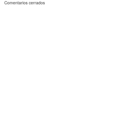
Comentarios cerrados