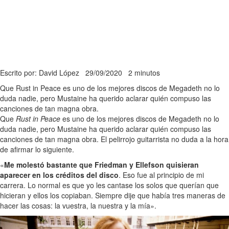
Escrito por: David López
29/09/2020
2 minutos
Que Rust in Peace es uno de los mejores discos de Megadeth no lo
duda nadie, pero Mustaine ha querido aclarar quién compuso las
canciones de tan magna obra.
Que
Rust in Peace
es uno de los mejores discos de Megadeth no lo
duda nadie, pero Mustaine ha querido aclarar quién compuso las
canciones de tan magna obra. El pelirrojo guitarrista no duda a la hora
de afirmar lo siguiente.
«
Me molestó bastante que Friedman y Ellefson quisieran
aparecer en los créditos del disco
. Eso fue al principio de mi
carrera. Lo normal es que yo les cantase los solos que querían que
hicieran y ellos los copiaban. Siempre dije que había tres maneras de
hacer las cosas: la vuestra, la nuestra y la mía».