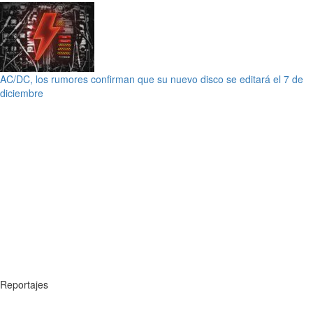
AC/DC, los rumores confirman que su nuevo disco se editará el 7 de
diciembre
Reportajes