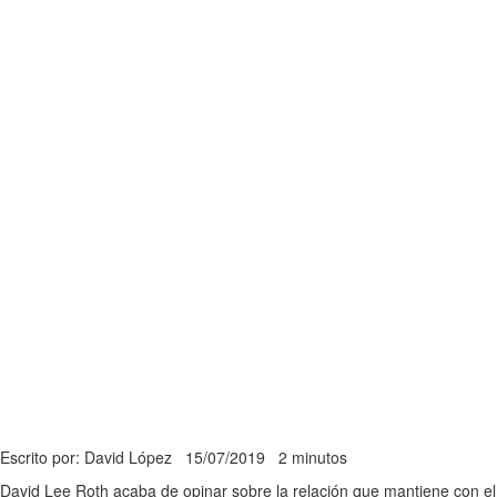
Escrito por: David López
15/07/2019
2 minutos
David Lee Roth acaba de opinar sobre la relación que mantiene con el