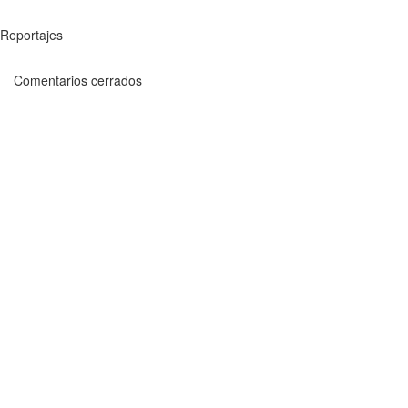
Reportajes
Comentarios cerrados