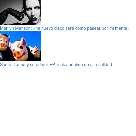
Marilyn Manson: «mi nuevo disco será como pasear por mi mente»
Santo Drama y su primer EP, rock anónimo de alta calidad