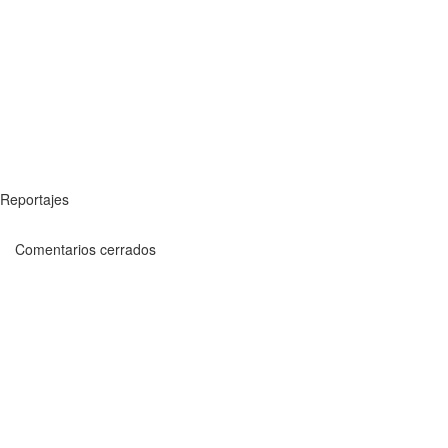
Reportajes
Comentarios cerrados