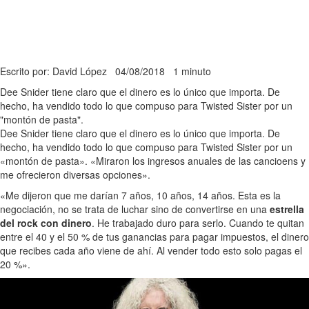
Escrito por: David López
04/08/2018
1 minuto
Dee Snider tiene claro que el dinero es lo único que importa. De
hecho, ha vendido todo lo que compuso para Twisted Sister por un
"montón de pasta".
Dee Snider tiene claro que el dinero es lo único que importa. De
hecho, ha vendido todo lo que compuso para Twisted Sister por un
«montón de pasta». «Miraron los ingresos anuales de las cancioens y
me ofrecieron diversas opciones».
«Me dijeron que me darían 7 años, 10 años, 14 años. Esta es la
negociación, no se trata de luchar sino de convertirse en una
estrella
del rock con dinero
. He trabajado duro para serlo. Cuando te quitan
entre el 40 y el 50 % de tus ganancias para pagar impuestos, el dinero
que recibes cada año viene de ahí. Al vender todo esto solo pagas el
20 %».