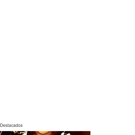
Destacados