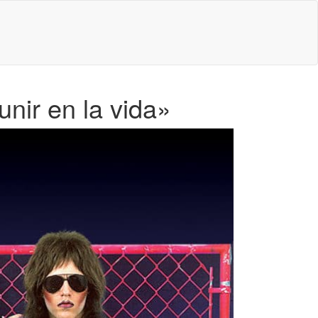
unir en la vida»