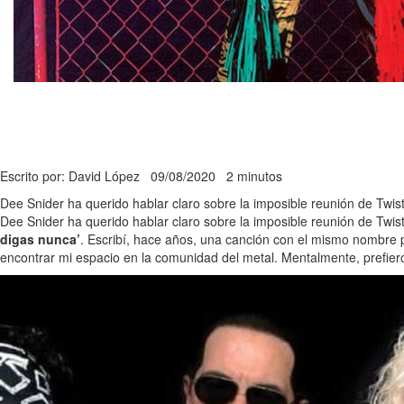
Escrito por: David López
09/08/2020
2 minutos
Dee Snider ha querido hablar claro sobre la imposible reunión de Twis
Dee Snider ha querido hablar claro sobre la imposible reunión de Tw
digas nunca’
. Escribí, hace años, una canción con el mismo nombre po
encontrar mi espacio en la comunidad del metal. Mentalmente, prefier