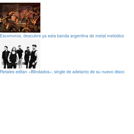
Escomvros, descubre ya esta banda argentina de metal melódico
Retales editan «Blindados», single de adelanto de su nuevo disco