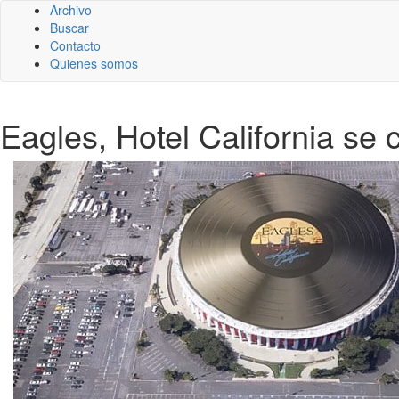
Archivo
Buscar
Contacto
Quienes somos
Eagles, Hotel California se c