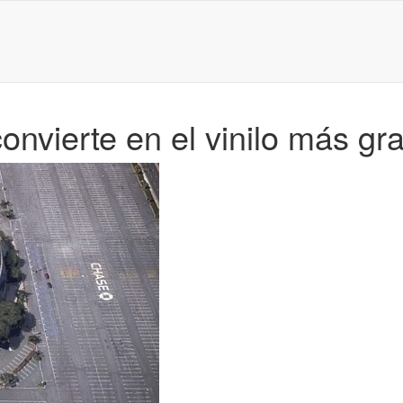
onvierte en el vinilo más gra