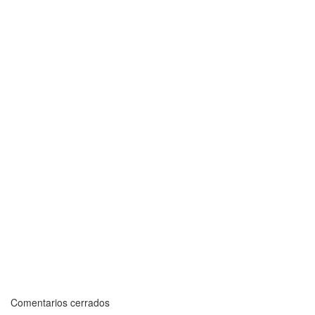
Comentarios cerrados