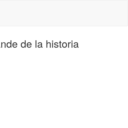
nde de la historia