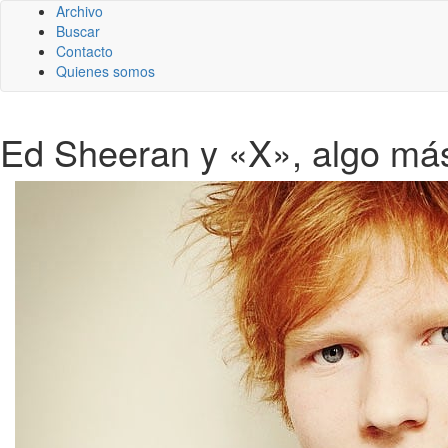
Archivo
Buscar
Contacto
Quienes somos
Ed Sheeran y «X», algo más