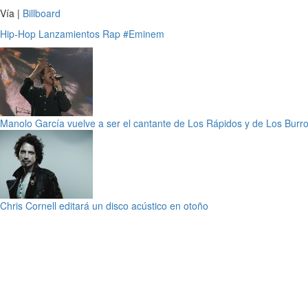
Vía |
Billboard
Hip-Hop
Lanzamientos
Rap
#Eminem
Manolo García vuelve a ser el cantante de Los Rápidos y de Los Burr
Chris Cornell editará un disco acústico en otoño