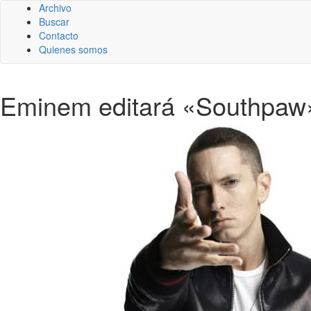
Archivo
Buscar
Contacto
Quienes somos
Eminem editará «Southpaw» 