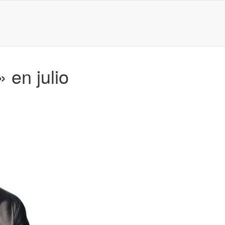
en julio