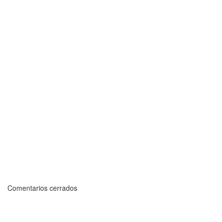
Comentarios cerrados