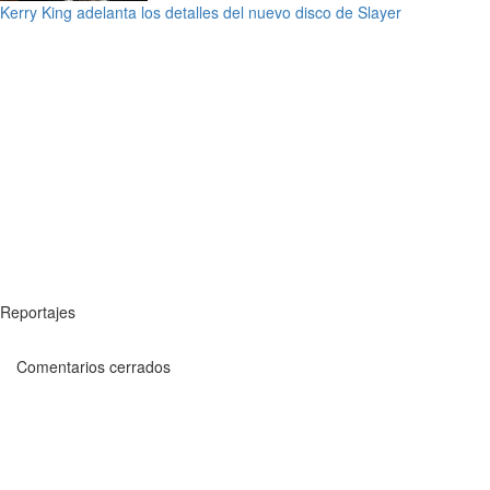
Kerry King adelanta los detalles del nuevo disco de Slayer
Reportajes
Comentarios cerrados