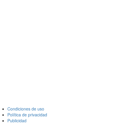
Condiciones de uso
Política de privacidad
Publicidad