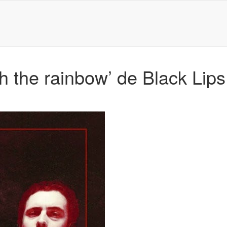
 the rainbow’ de Black Lips 