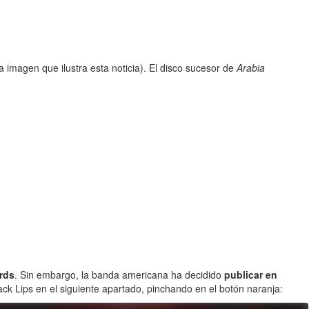
a imagen que ilustra esta noticia). El disco sucesor de
Arabia
rds
. Sin embargo, la banda americana ha decidido
publicar en
ck Lips en el siguiente apartado, pinchando en el botón naranja: