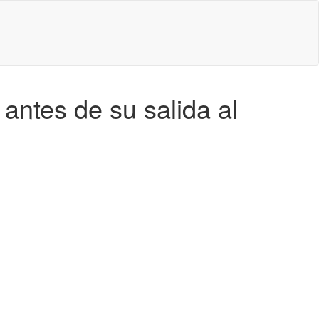
antes de su salida al