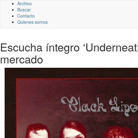
Archivo
Buscar
Contacto
Quienes somos
Escucha íntegro ‘Underneath
mercado