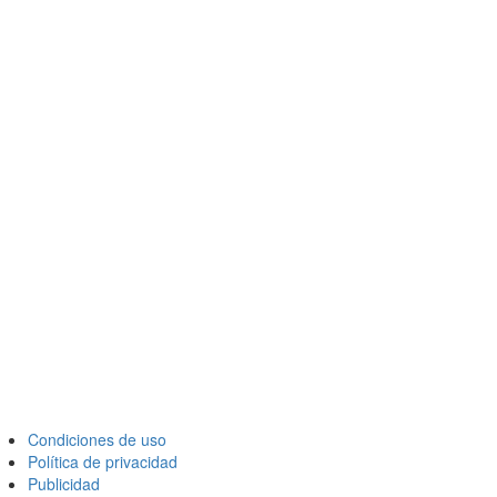
Condiciones de uso
Política de privacidad
Publicidad