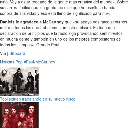
niño. Voy a estar rodeado de la gente más creativa del mundo». Sobre
su carrera indica que «la gente me dice que he escrito la banda
sonora de sus vidas y eso está lleno de significado para mí».
Daniels le agradece a McCartney
que «su apoyo nos hace sentirnos
mejor a todos los que trabajamos en esta emisora. Es toda una
declaración de principios que la radio siga provocando sentimientos
en mucha gente y también en uno de los mejores compositores de
todos los tiempos». Grande Paul.
Vía |
Billboard
Noticias
Pop
#Paul-McCartney
Tool siguen trabajando en su nuevo disco