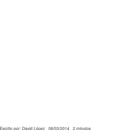
Escrito por: David López
08/03/2014
2 minutos