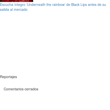
Escucha íntegro ‘Underneath the rainbow’ de Black Lips antes de su
salida al mercado
Reportajes
Comentarios cerrados