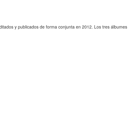
itados y publicados de forma conjunta en 2012. Los tres álbumes