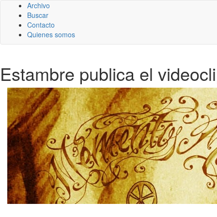
Archivo
Buscar
Contacto
Quienes somos
Estambre publica el videoclip