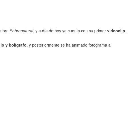
nombre
Sobrenatural
, y a día de hoy ya cuenta con su primer
videoclip
.
lo y bolígrafo
, y posteriormente se ha animado fotograma a