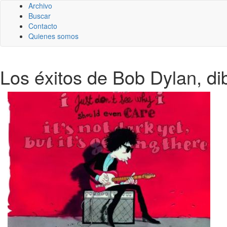
Archivo
Buscar
Contacto
Quienes somos
Los éxitos de Bob Dylan, di