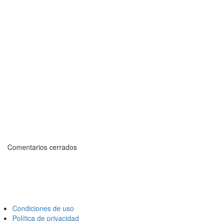
Comentarios cerrados
Condiciones de uso
Política de privacidad