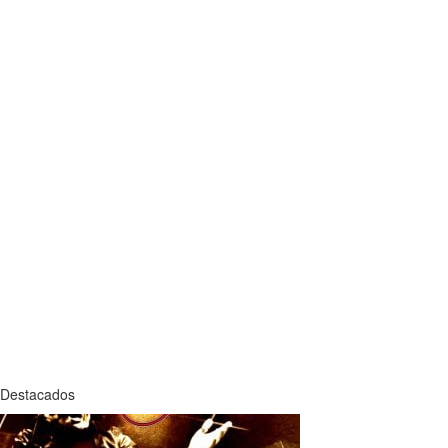
Destacados