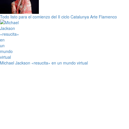
Todo listo para el comienzo del II ciclo Catalunya Arte Flamenco
Michael Jackson «resucita» en un mundo virtual