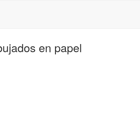
bujados en papel