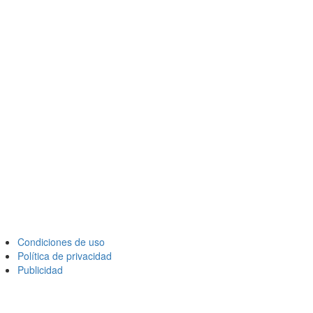
Condiciones de uso
Política de privacidad
Publicidad