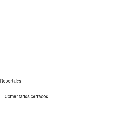
Reportajes
Comentarios cerrados