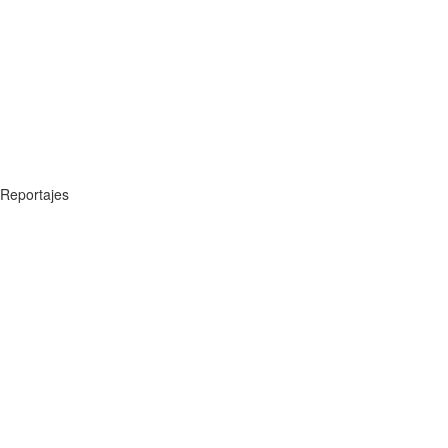
Reportajes