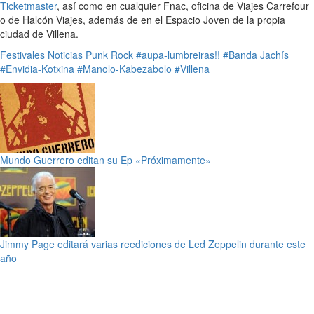
Ticketmaster
, así como en cualquier Fnac, oficina de Viajes Carrefour
o de Halcón Viajes, además de en el Espacio Joven de la propia
ciudad de Villena.
Festivales
Noticias
Punk
Rock
#aupa-lumbreiras!!
#Banda Jachís
#Envidia-Kotxina
#Manolo-Kabezabolo
#Villena
Mundo Guerrero editan su Ep «Próximamente»
Jimmy Page editará varias reediciones de Led Zeppelin durante este
año