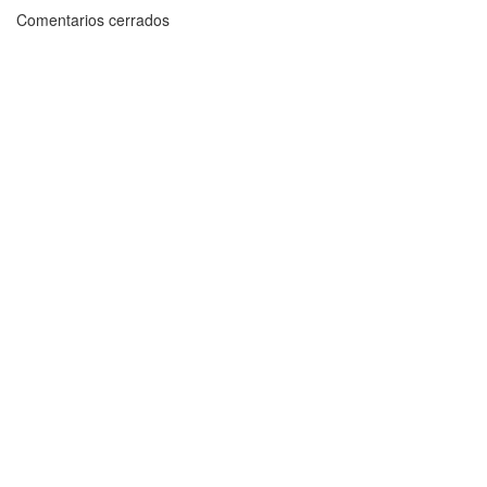
Comentarios cerrados