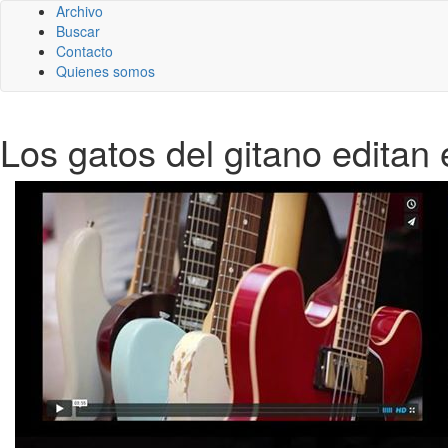
Archivo
Buscar
Contacto
Quienes somos
Los gatos del gitano editan