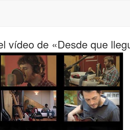
 el vídeo de «Desde que lle