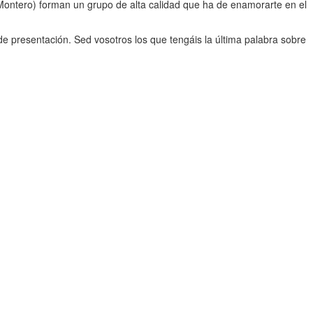
Montero) forman un grupo de alta calidad que ha de enamorarte en el
e presentación. Sed vosotros los que tengáis la última palabra sobre