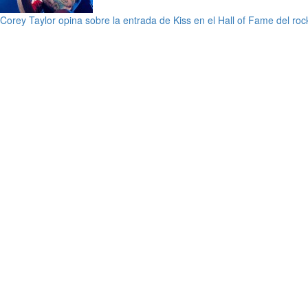
Corey Taylor opina sobre la entrada de Kiss en el Hall of Fame del roc