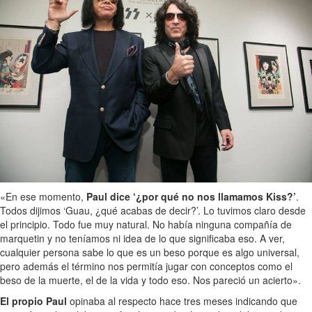
«En ese momento,
Paul dice ‘¿por qué no nos llamamos Kiss?’
.
Todos dijimos ‘Guau, ¿qué acabas de decir?’. Lo tuvimos claro desde
el principio. Todo fue muy natural. No había ninguna compañía de
marquetin y no teníamos ni idea de lo que significaba eso. A ver,
cualquier persona sabe lo que es un beso porque es algo universal,
pero además el término nos permitía jugar con conceptos como el
beso de la muerte, el de la vida y todo eso. Nos pareció un acierto».
El propio Paul
opinaba al respecto hace tres meses indicando que