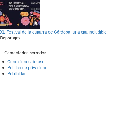
XL Festival de la guitarra de Córdoba, una cita ineludible
Reportajes
Comentarios cerrados
Condiciones de uso
Política de privacidad
Publicidad