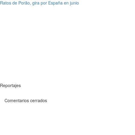
Ratos de Porão, gira por España en junio
Reportajes
Comentarios cerrados