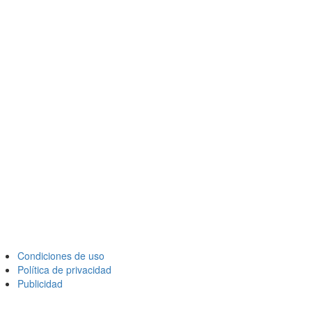
Condiciones de uso
Política de privacidad
Publicidad