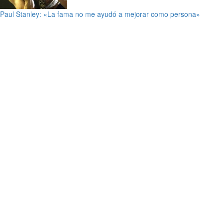
Paul Stanley: «La fama no me ayudó a mejorar como persona»