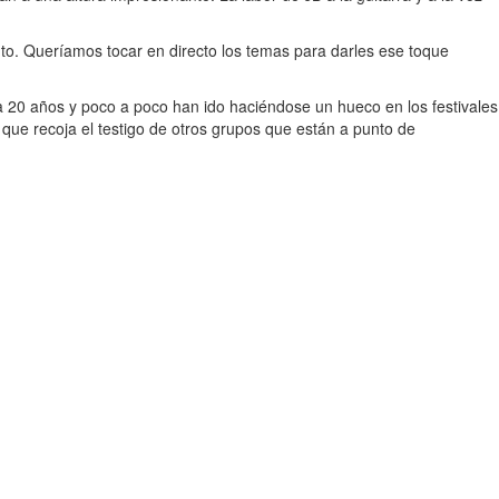
nto. Queríamos tocar en directo los temas para darles ese toque
20 años y poco a poco han ido haciéndose un hueco en los festivales
ue recoja el testigo de otros grupos que están a punto de