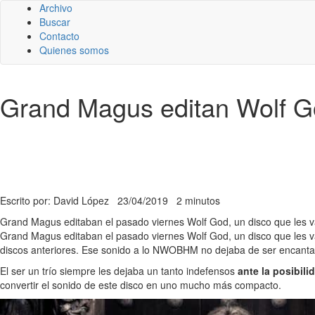
Archivo
Buscar
Contacto
Quienes somos
Grand Magus editan Wolf Go
Escrito por: David López
23/04/2019
2 minutos
Grand Magus editaban el pasado viernes Wolf God, un disco que les v
Grand Magus editaban el pasado viernes Wolf God, un disco que les 
discos anteriores. Ese sonido a lo NWOBHM no dejaba de ser encanta
El ser un trío siempre les dejaba un tanto indefensos
ante la posibil
convertir el sonido de este disco en uno mucho más compacto.