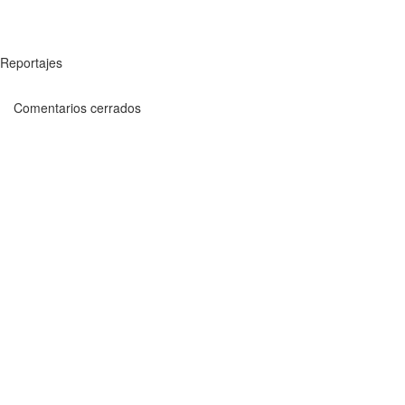
Reportajes
Comentarios cerrados