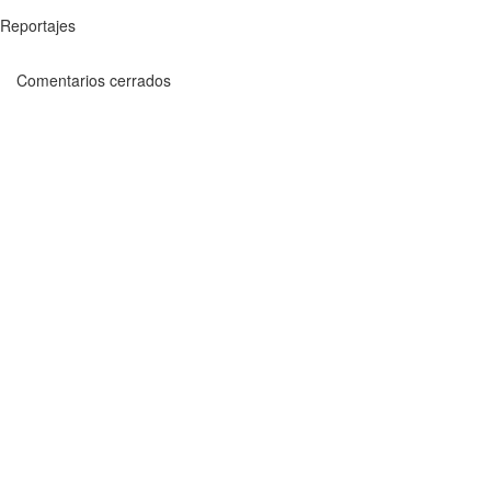
Reportajes
Comentarios cerrados