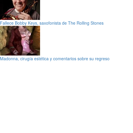
Fallece Bobby Keys, saxofonista de The Rolling Stones
Madonna, cirugía estética y comentarios sobre su regreso