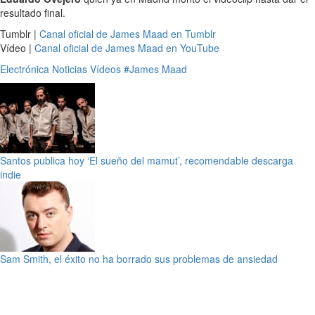
resultado final.
Tumblr |
Canal oficial de James Maad en Tumblr
Vídeo |
Canal oficial de James Maad en YouTube
Electrónica
Noticias
Vídeos
#James Maad
Santos publica hoy ‘El sueño del mamut’, recomendable descarga
indie
Sam Smith, el éxito no ha borrado sus problemas de ansiedad