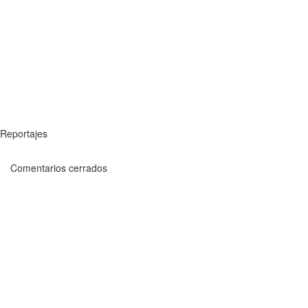
Reportajes
Comentarios cerrados