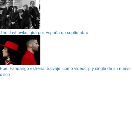
The Jayhawks, gira por España en septiembre
Fuel Fandango estrena ‘Salvaje’ como videoclip y single de su nuevo
disco