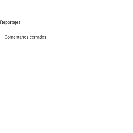
Reportajes
Comentarios cerrados