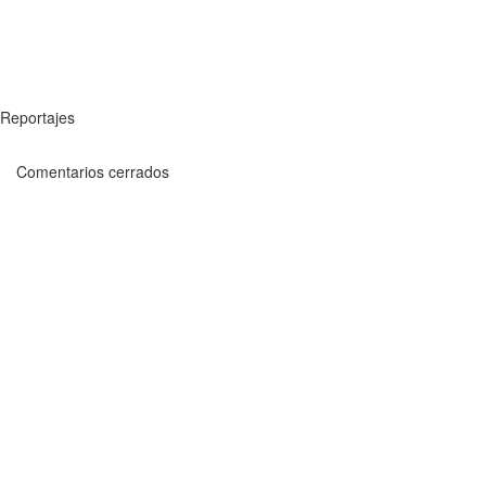
Reportajes
Comentarios cerrados