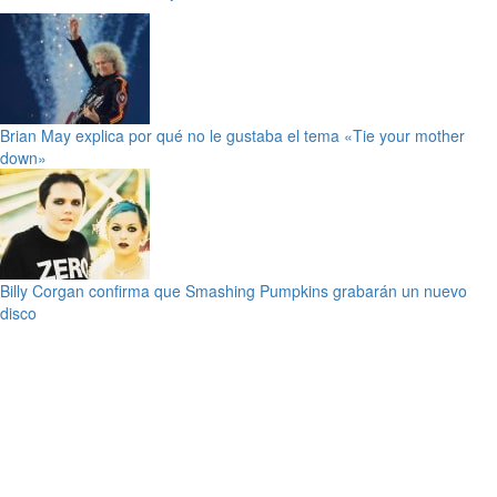
Brian May explica por qué no le gustaba el tema «Tie your mother
down»
Billy Corgan confirma que Smashing Pumpkins grabarán un nuevo
disco