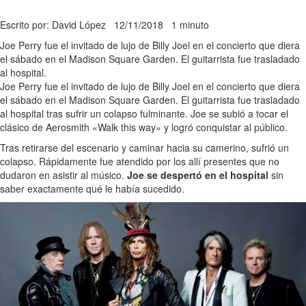
Escrito por: David López
12/11/2018
1 minuto
Joe Perry fue el invitado de lujo de Billy Joel en el concierto que diera
el sábado en el Madison Square Garden. El guitarrista fue trasladado
al hospital.
Joe Perry fue el invitado de lujo de Billy Joel en el concierto que diera
el sábado en el Madison Square Garden. El guitarrista fue trasladado
al hospital tras sufrir un colapso fulminante. Joe se subió a tocar el
clásico de Aerosmith «Walk this way» y logró conquistar al público.
Tras retirarse del escenario y caminar hacia su camerino, sufrió un
colapso. Rápidamente fue atendido por los allí presentes que no
dudaron en asistir al músico.
Joe se despertó en el hospital
sin
saber exactamente qué le había sucedido.