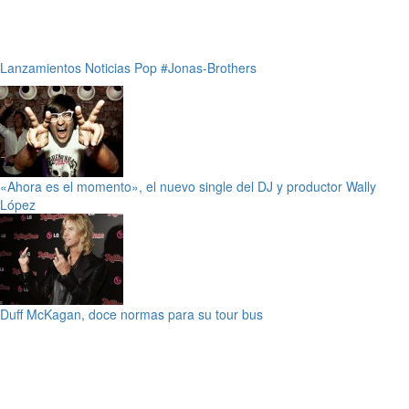
Lanzamientos
Noticias
Pop
#Jonas-Brothers
«Ahora es el momento», el nuevo single del DJ y productor Wally
López
Duff McKagan, doce normas para su tour bus