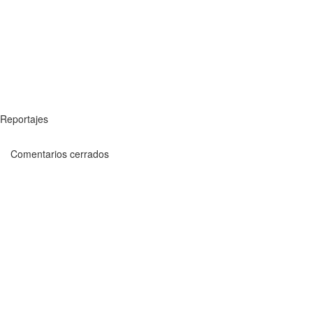
Reportajes
Comentarios cerrados