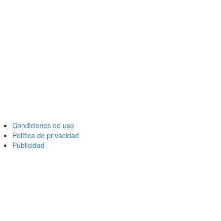
Condiciones de uso
Política de privacidad
Publicidad