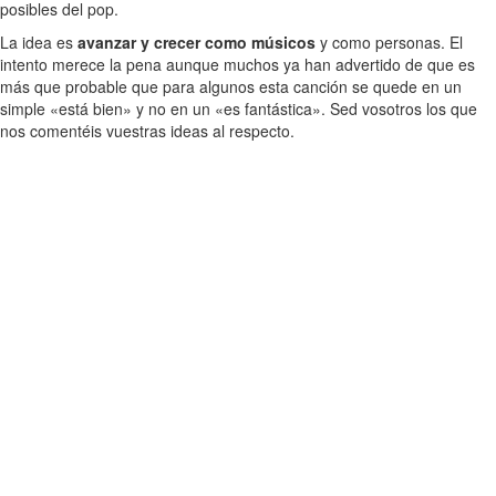
posibles del pop.
La idea es
avanzar y crecer como músicos
y como personas. El
intento merece la pena aunque muchos ya han advertido de que es
más que probable que para algunos esta canción se quede en un
simple «está bien» y no en un «es fantástica». Sed vosotros los que
nos comentéis vuestras ideas al respecto.