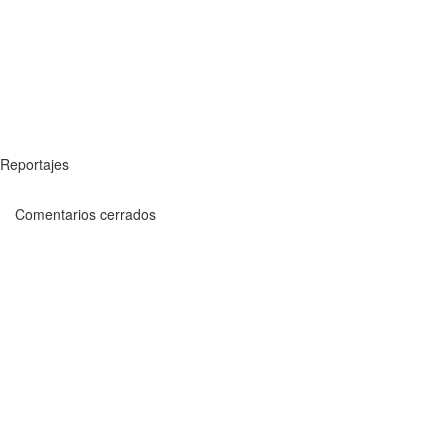
Reportajes
Comentarios cerrados