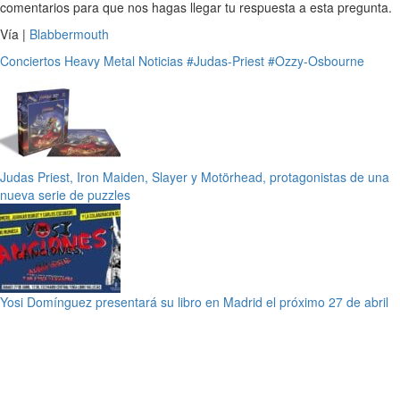
comentarios para que nos hagas llegar tu respuesta a esta pregunta.
Vía |
Blabbermouth
Conciertos
Heavy Metal
Noticias
#Judas-Priest
#Ozzy-Osbourne
Judas Priest, Iron Maiden, Slayer y Motörhead, protagonistas de una
nueva serie de puzzles
Yosi Domínguez presentará su libro en Madrid el próximo 27 de abril