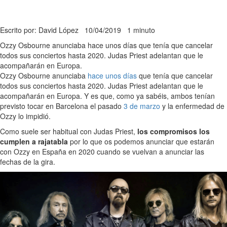
Escrito por: David López
10/04/2019
1 minuto
Ozzy Osbourne anunciaba hace unos días que tenía que cancelar
todos sus conciertos hasta 2020. Judas Priest adelantan que le
acompañarán en Europa.
Ozzy Osbourne anunciaba
hace unos días
que tenía que cancelar
todos sus conciertos hasta 2020. Judas Priest adelantan que le
acompañarán en Europa. Y es que, como ya sabéis, ambos tenían
previsto tocar en Barcelona el pasado
3 de marzo
y la enfermedad de
Ozzy lo impidió.
Como suele ser habitual con Judas Priest,
los compromisos los
cumplen a rajatabla
por lo que os podemos anunciar que estarán
con Ozzy en España en 2020 cuando se vuelvan a anunciar las
fechas de la gira.