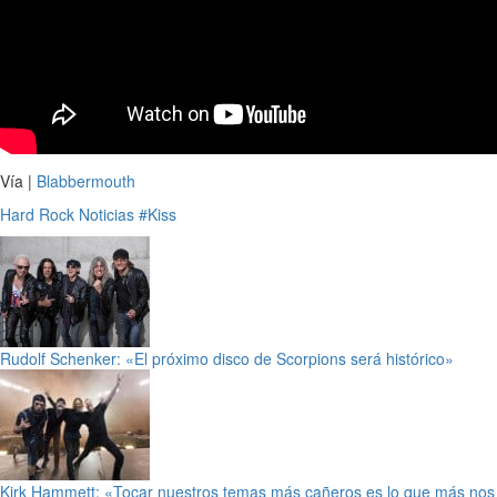
Vía |
Blabbermouth
Hard Rock
Noticias
#Kiss
Rudolf Schenker: «El próximo disco de Scorpions será histórico»
Kirk Hammett: «Tocar nuestros temas más cañeros es lo que más nos