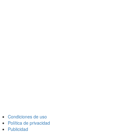
Condiciones de uso
Política de privacidad
Publicidad