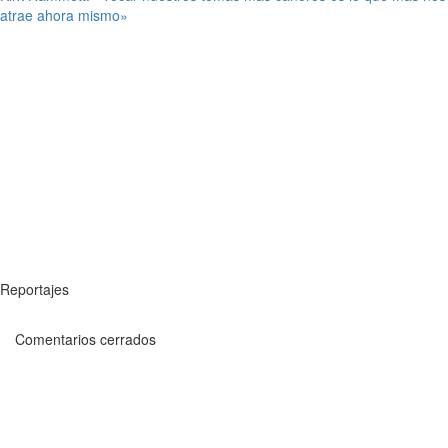
atrae ahora mismo»
Reportajes
Comentarios cerrados