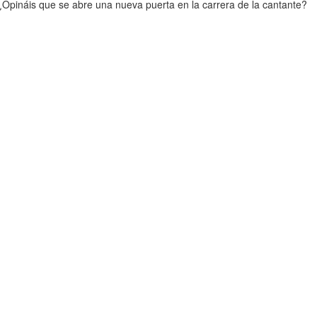
¿Opináis que se abre una nueva puerta en la carrera de la cantante?