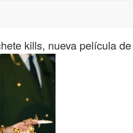
ete kills, nueva película de