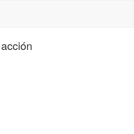
 acción