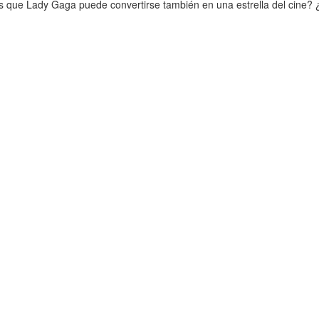
is que Lady Gaga puede convertirse también en una estrella del cine? 