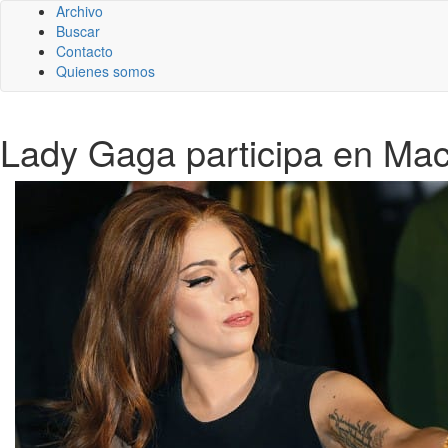
Archivo
Buscar
Contacto
Quienes somos
Lady Gaga participa en Mach