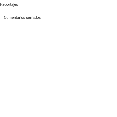
Reportajes
Comentarios cerrados