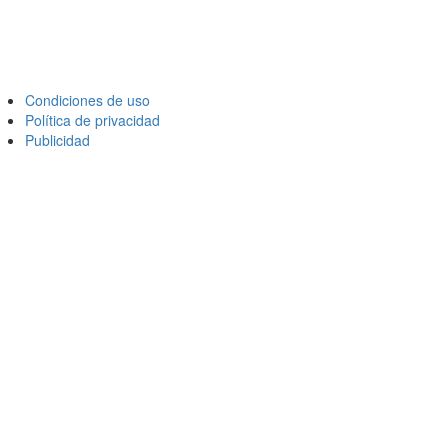
Condiciones de uso
Política de privacidad
Publicidad