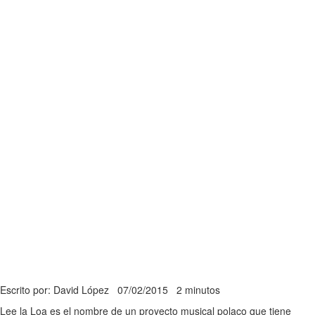
Escrito por: David López
07/02/2015
2 minutos
Lee la Loa es el nombre de un proyecto musical polaco que tiene