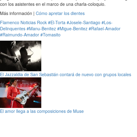
con los asistentes en el marco de una charla-coloquio.
Más información |
Cómo apretar los dientes
Flamenco
Noticias
Rock
#El-Torta
#Josele-Santiago
#Los-
Delinquentes
#Manu-Benitez
#Migue-Benitez
#Rafael-Amador
#Raimundo-Amador
#Tomasito
El Jazzaldia de San Sebastián contará de nuevo con grupos locales
El amor llega a las composiciones de Muse