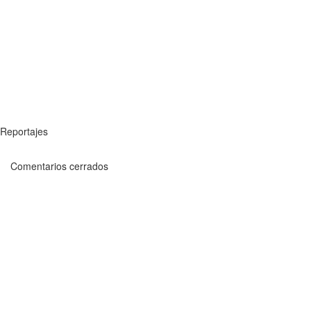
Reportajes
Comentarios cerrados