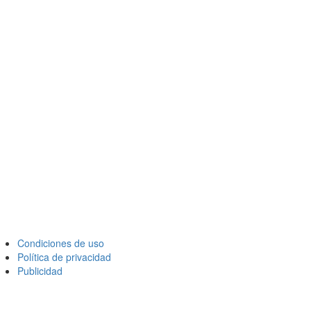
Condiciones de uso
Política de privacidad
Publicidad