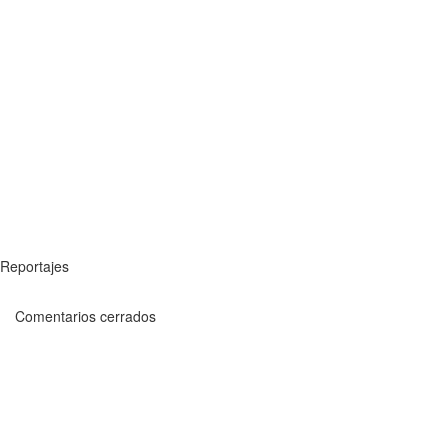
Reportajes
Comentarios cerrados