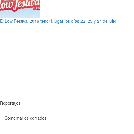
El Low Festival 2016 tendrá lugar los días 22, 23 y 24 de julio
Reportajes
Comentarios cerrados