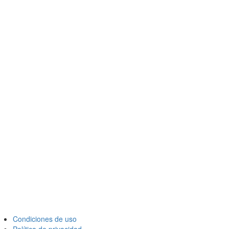
Condiciones de uso