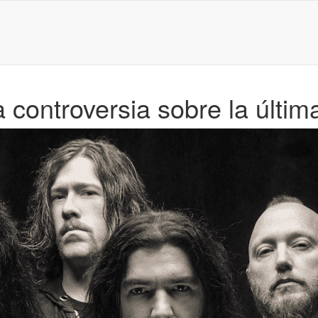
controversia sobre la última