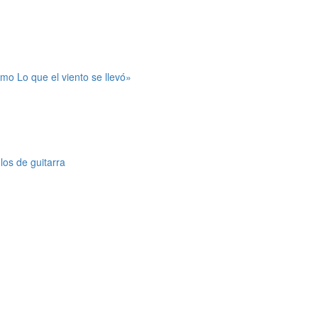
mo Lo que el viento se llevó»
los de guitarra