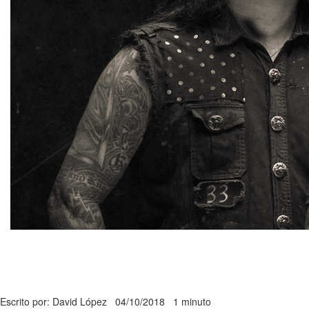
Escrito por: David López
04/10/2018
1 minuto