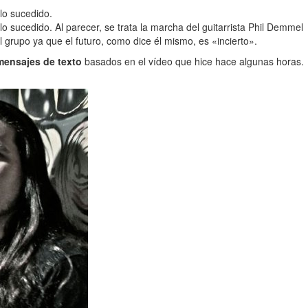
lo sucedido.
sucedido. Al parecer, se trata la marcha del guitarrista Phil Demmel
 grupo ya que el futuro, como dice él mismo, es «incierto».
mensajes de texto
basados en el vídeo que hice hace algunas horas.