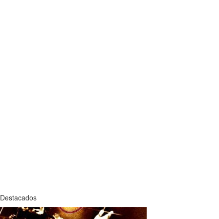
Destacados