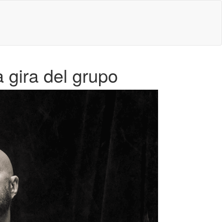
 gira del grupo