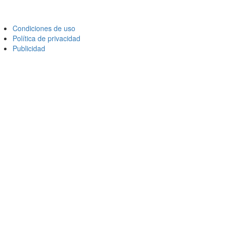
Condiciones de uso
Política de privacidad
Publicidad