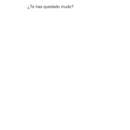
¿Te has quedado mudo?