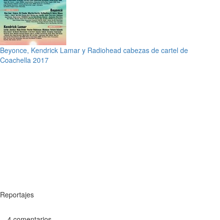
Beyonce, Kendrick Lamar y Radiohead cabezas de cartel de
Coachella 2017
Reportajes
4 comentarios