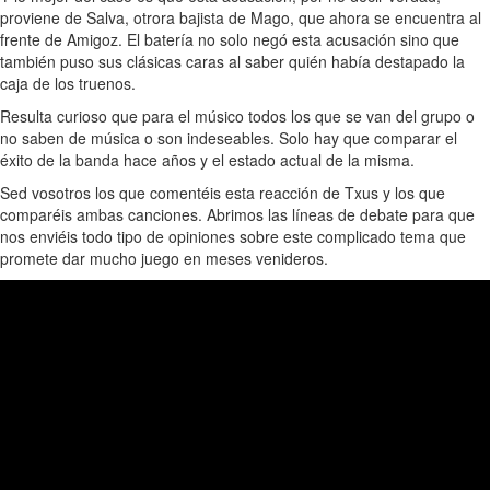
proviene de Salva, otrora bajista de Mago, que ahora se encuentra al
frente de Amigoz. El batería no solo negó esta acusación sino que
también puso sus clásicas caras al saber quién había destapado la
caja de los truenos.
Resulta curioso que para el músico todos los que se van del grupo o
no saben de música o son indeseables. Solo hay que comparar el
éxito de la banda hace años y el estado actual de la misma.
Sed vosotros los que comentéis esta reacción de Txus y los que
comparéis ambas canciones. Abrimos las líneas de debate para que
nos enviéis todo tipo de opiniones sobre este complicado tema que
promete dar mucho juego en meses venideros.