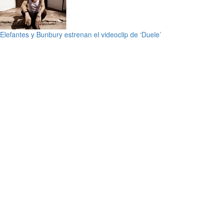
Elefantes y Bunbury estrenan el videoclip de ‘Duele’