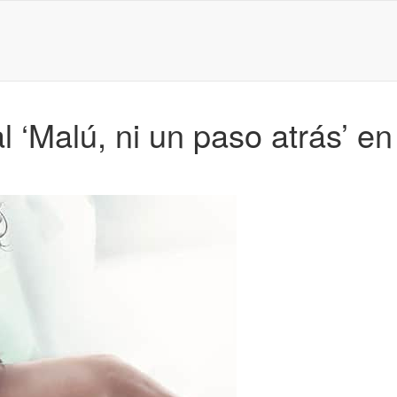
‘Malú, ni un paso atrás’ en 