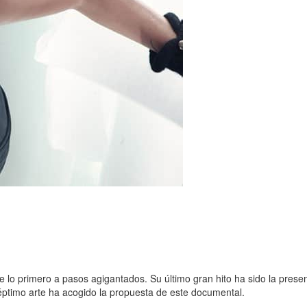
 lo primero a pasos agigantados. Su último gran hito ha sido la prese
séptimo arte ha acogido la propuesta de este documental.