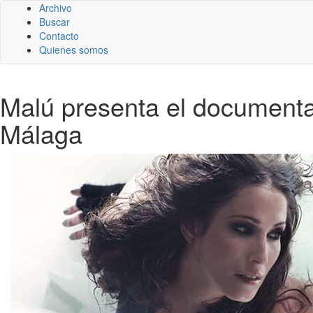
Archivo
Buscar
Contacto
Quienes somos
Malú presenta el documental 
Málaga