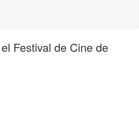
el Festival de Cine de