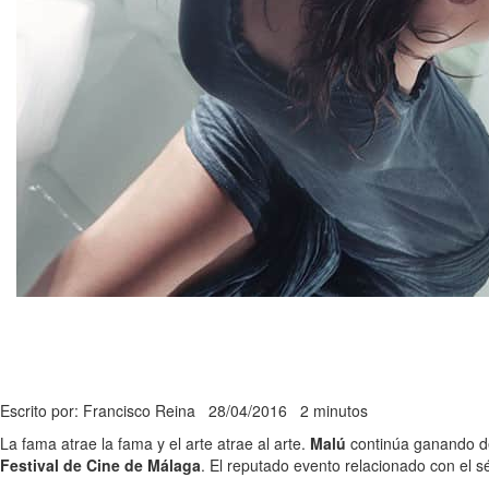
Escrito por: Francisco Reina
28/04/2016
2 minutos
La fama atrae la fama y el arte atrae al arte.
Malú
continúa ganando de
Festival de Cine de Málaga
. El reputado evento relacionado con el 