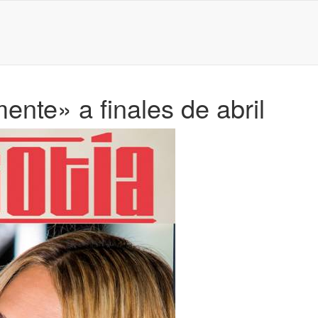
ente» a finales de abril