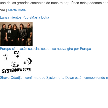
una de las grandes cantantes de nuestro pop. Poco más podemos añad
Vía |
Marta Botía
Lanzamientos
Pop
#Marta Botía
Europe sí tocarán sus clásicos en su nueva gira por Europa
Shavo Odadjian confirma que System of a Down están componiendo 