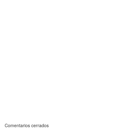
Comentarios cerrados