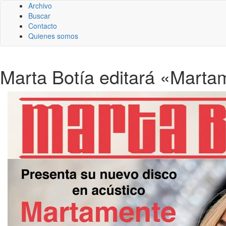
Archivo
Buscar
Contacto
Quienes somos
Marta Botía editará «Martam