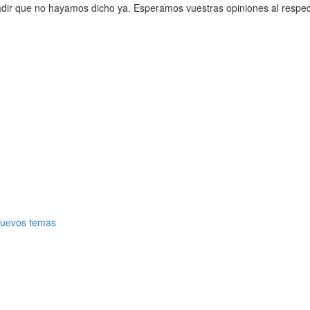
ir que no hayamos dicho ya. Esperamos vuestras opiniones al respec
nuevos temas