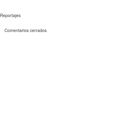
Reportajes
Comentarios cerrados