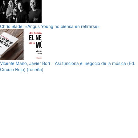
Chris Slade: «Angus Young no piensa en retirarse»
Vicente Mañó, Javier Bori – Así funciona el negocio de la música (Ed.
Círculo Rojo) (reseña)