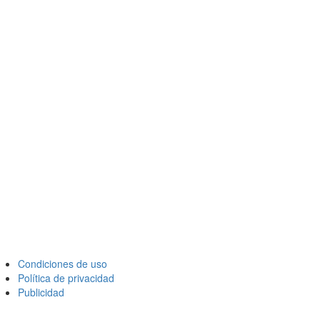
Condiciones de uso
Política de privacidad
Publicidad