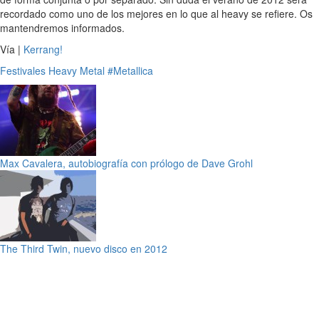
recordado como uno de los mejores en lo que al heavy se refiere. Os
mantendremos informados.
Vía |
Kerrang!
Festivales
Heavy Metal
#Metallica
Max Cavalera, autobiografía con prólogo de Dave Grohl
The Third Twin, nuevo disco en 2012