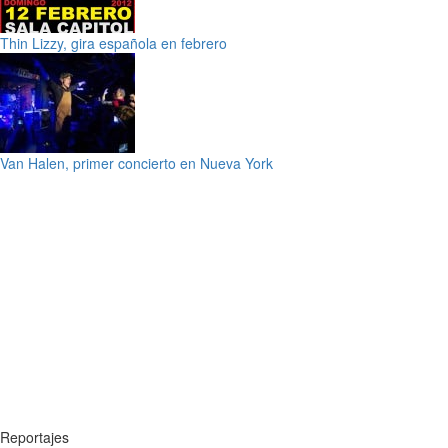
Thin Lizzy, gira española en febrero
Van Halen, primer concierto en Nueva York
Reportajes