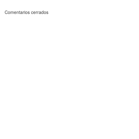
Comentarios cerrados