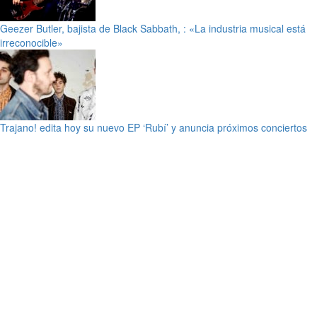
Geezer Butler, bajista de Black Sabbath, : «La industria musical está
irreconocible»
Trajano! edita hoy su nuevo EP ‘Rubí’ y anuncia próximos conciertos