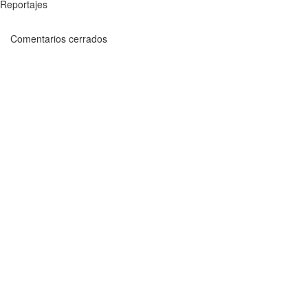
Reportajes
Comentarios cerrados