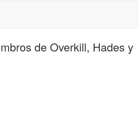
embros de Overkill, Hades y