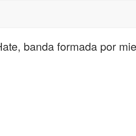
 Hate, banda formada por mi