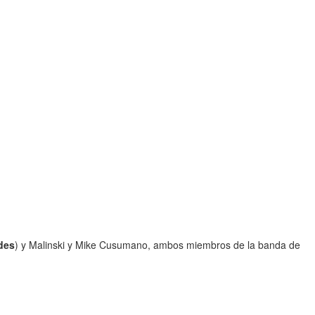
des
) y Malinski y Mike Cusumano, ambos miembros de la banda de