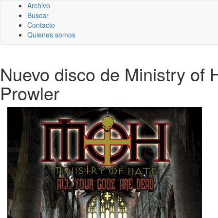
Archivo
Buscar
Contacto
Quienes somos
Nuevo disco de Ministry of
Prowler