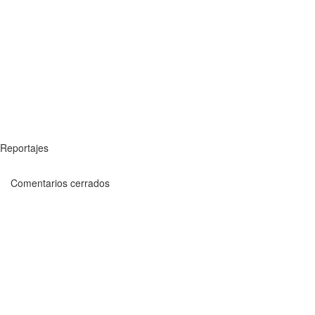
Reportajes
Comentarios cerrados