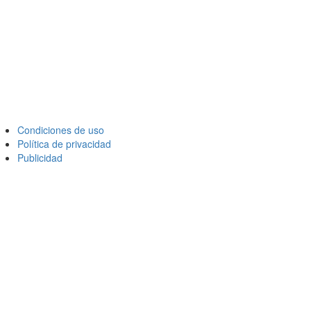
Condiciones de uso
Política de privacidad
Publicidad