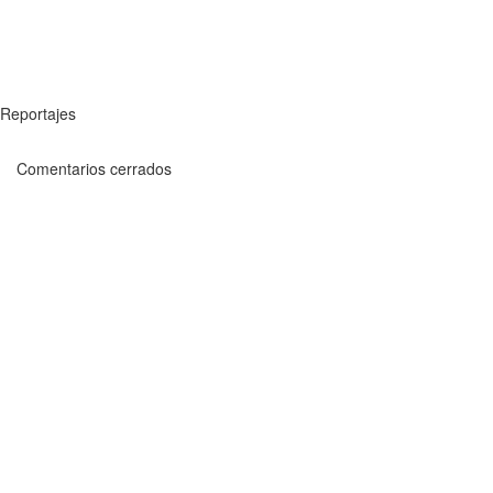
Reportajes
Comentarios cerrados