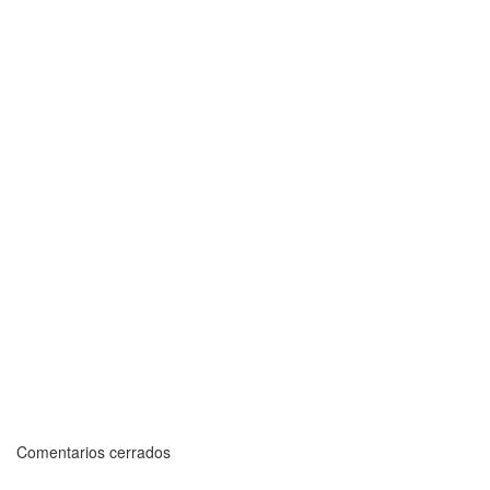
Comentarios cerrados