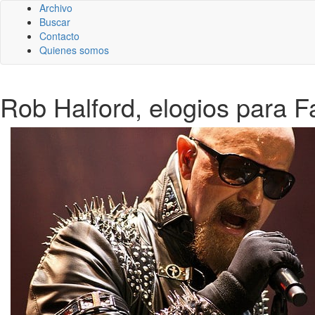
Archivo
Buscar
Contacto
Quienes somos
Rob Halford, elogios para F