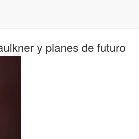
aulkner y planes de futuro