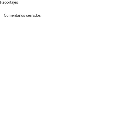
Reportajes
Comentarios cerrados