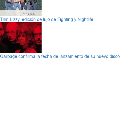
Thin Lizzy, edición de lujo de Fighting y Nightlife
Garbage confirma la fecha de lanzamiento de su nuevo disco