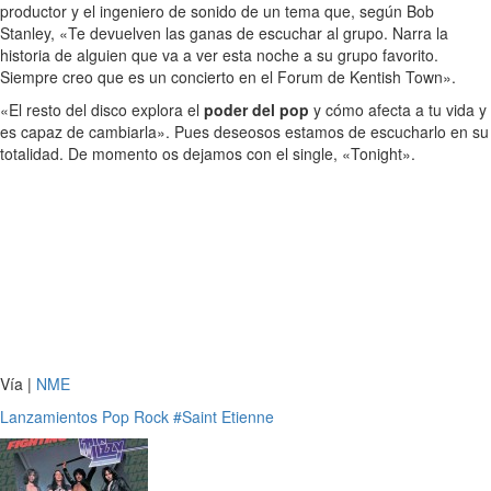
productor y el ingeniero de sonido de un tema que, según Bob
Stanley, «Te devuelven las ganas de escuchar al grupo. Narra la
historia de alguien que va a ver esta noche a su grupo favorito.
Siempre creo que es un concierto en el Forum de Kentish Town».
«El resto del disco explora el
poder del pop
y cómo afecta a tu vida y
es capaz de cambiarla». Pues deseosos estamos de escucharlo en su
totalidad. De momento os dejamos con el single, «Tonight».
Vía |
NME
Lanzamientos
Pop
Rock
#Saint Etienne