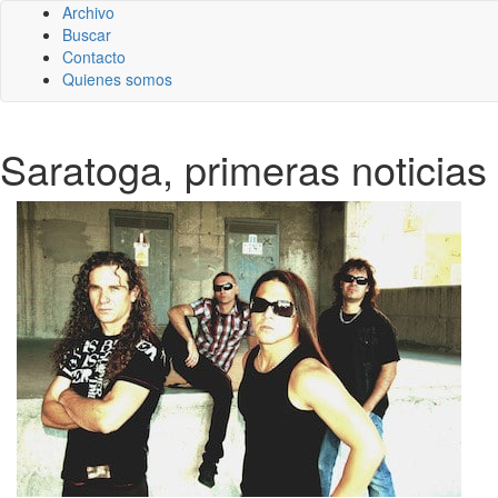
Archivo
Buscar
Contacto
Quienes somos
Saratoga, primeras noticia