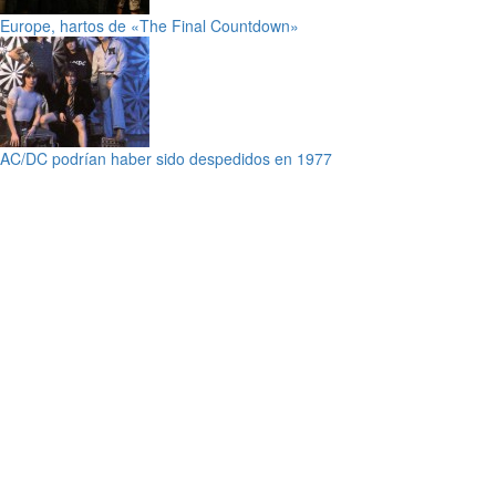
Europe, hartos de «The Final Countdown»
AC/DC podrían haber sido despedidos en 1977