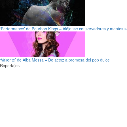
‘Performance’ de Bourbon Kings – Aléjense conservadores y mentes s
‘Valiente’ de Alba Messa – De actriz a promesa del pop dulce
Reportajes