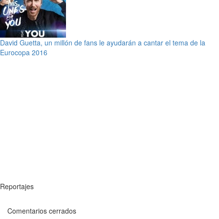
David Guetta, un millón de fans le ayudarán a cantar el tema de la
Eurocopa 2016
Reportajes
Comentarios cerrados