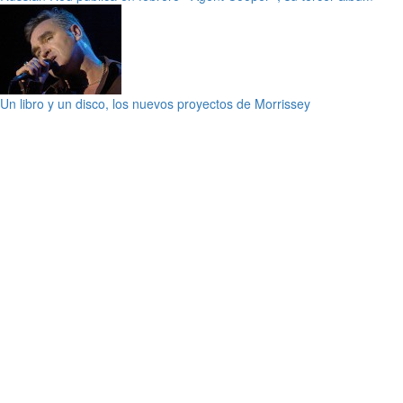
Un libro y un disco, los nuevos proyectos de Morrissey