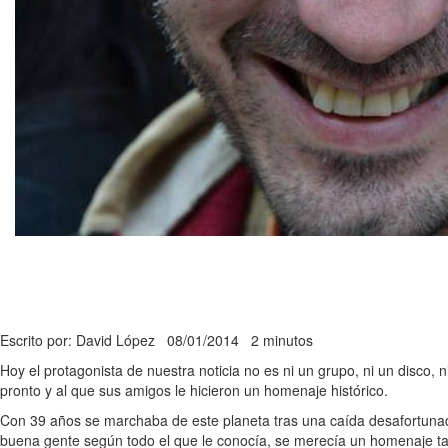
Escrito por: David López
08/01/2014
2 minutos
Hoy el protagonista de nuestra noticia no es ni un grupo, ni un disco, 
pronto y al que sus amigos le hicieron un homenaje histórico.
Con 39 años se marchaba de este planeta tras una caída desafortunada
buena gente según todo el que le conocía, se merecía un homenaje tan