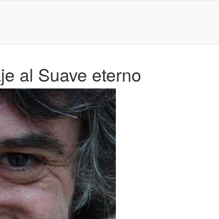
je al Suave eterno